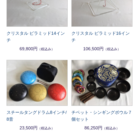
クリスタル ピラミッド14イン
クリスタル ピラミッド16イン
チ
チ
69,800円
106,500円
（税込み）
（税込み）
スチールタングドラム8インチ/
チベット・シンギングボウル７
8音
個セット
23,500円
86,250円
（税込み）
（税込み）