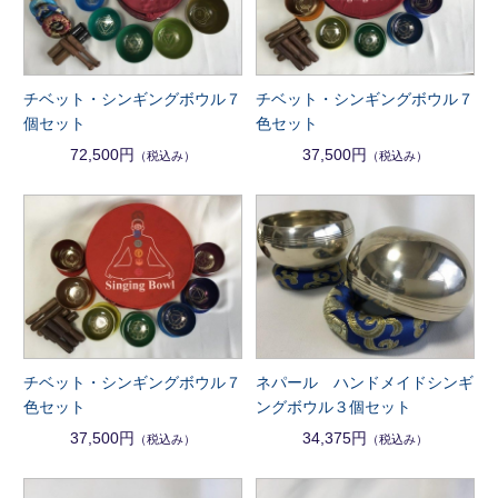
チベット・シンギングボウル７
チベット・シンギングボウル７
個セット
色セット
72,500円
37,500円
（税込み）
（税込み）
チベット・シンギングボウル７
ネパール ハンドメイドシンギ
色セット
ングボウル３個セット
37,500円
34,375円
（税込み）
（税込み）