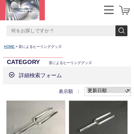
HOME
音によるヒーリンググッズ
CATEGORY
音によるヒーリンググッズ
詳細検索フォーム
表示順 :