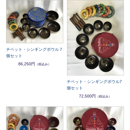
チベット・シンギングボウル７
個セット
86,250円
（税込み）
チベット・シンギングボウル7
個セット
72,500円
（税込み）