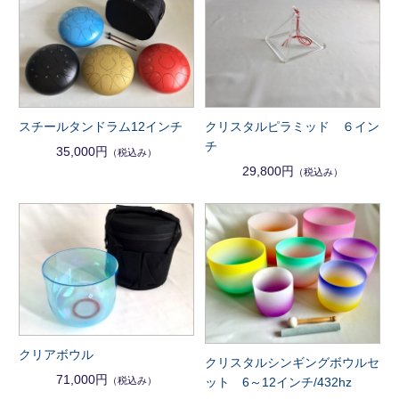
スチールタンドラム12インチ
クリスタルピラミッド ６イン
チ
35,000円
（税込み）
29,800円
（税込み）
クリアボウル
クリスタルシンギングボウルセ
71,000円
（税込み）
ット 6～12インチ/432hz