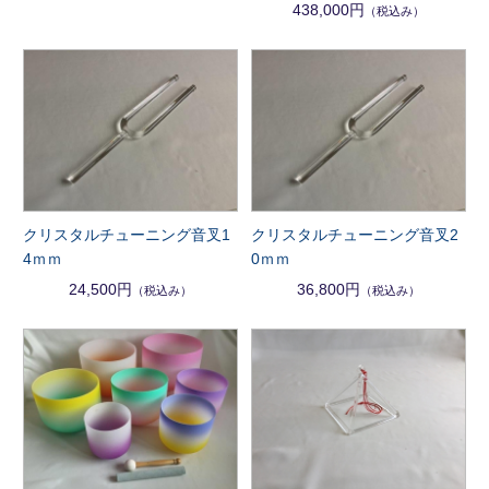
438,000円
（税込み）
クリスタルチューニング音叉1
クリスタルチューニング音叉2
4ｍｍ
0ｍｍ
24,500円
36,800円
（税込み）
（税込み）