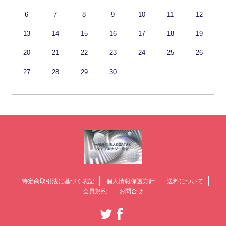
6
7
8
9
10
11
12
13
14
15
16
17
18
19
20
21
22
23
24
25
26
27
28
29
30
特定商取引法に基づく表記
個人情報保護方針
送料について
会員規約
お問合せ