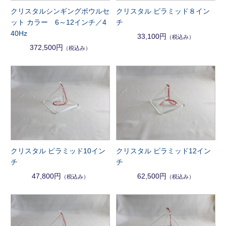
クリスタルシンギングボウルセ
クリスタル ピラミッド８イン
ット カラー 6～12インチ／4
チ
40Hz
33,100円
（税込み）
372,500円
（税込み）
クリスタル ピラミッド10イン
クリスタル ピラミッド12イン
チ
チ
47,800円
62,500円
（税込み）
（税込み）