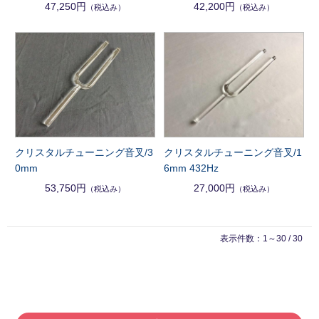
47,250円
42,200円
（税込み）
（税込み）
クリスタルチューニング音叉/3
クリスタルチューニング音叉/1
0mm
6mm 432Hz
53,750円
27,000円
（税込み）
（税込み）
表示件数：1～30 / 30