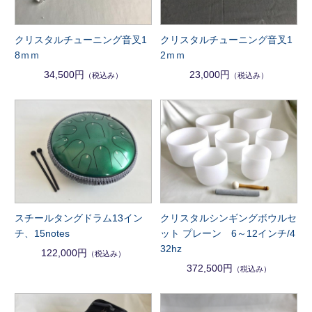
クリスタルチューニング音叉1
クリスタルチューニング音叉1
8ｍｍ
2ｍｍ
34,500円
23,000円
（税込み）
（税込み）
スチールタングドラム13イン
クリスタルシンギングボウルセ
チ、15notes
ット プレーン 6～12インチ/4
32hz
122,000円
（税込み）
372,500円
（税込み）