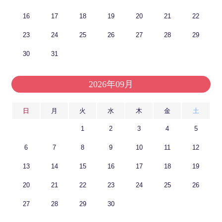
16
17
18
19
20
21
22
23
24
25
26
27
28
29
30
31
2026年09月
日
月
火
水
木
金
土
1
2
3
4
5
6
7
8
9
10
11
12
13
14
15
16
17
18
19
20
21
22
23
24
25
26
27
28
29
30