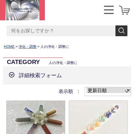
HOME
浄化・調整
人の浄化・調整に
CATEGORY
人の浄化・調整に
詳細検索フォーム
表示順 :