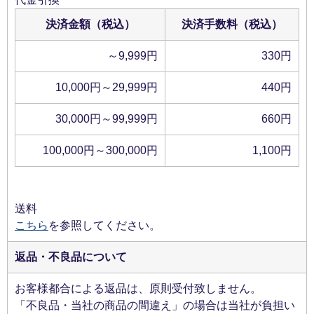
決済金額（税込）
決済手数料（税込）
～9,999円
330円
10,000円～29,999円
440円
30,000円～99,999円
660円
100,000円～300,000円
1,100円
送料
こちら
を参照してください。
返品・不良品について
お客様都合による返品は、原則受付致しません。
「不良品・当社の商品の間違え」の場合は当社が負担い