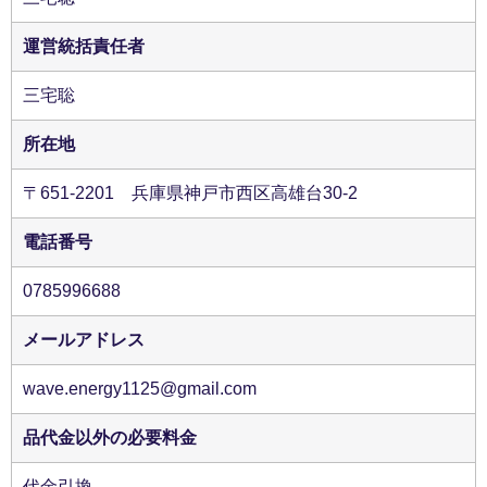
運営統括責任者
三宅聡
所在地
〒651-2201 兵庫県神戸市西区高雄台30-2
電話番号
0785996688
メールアドレス
wave.energy1125@gmail.com
品代金以外の必要料金
代金引換