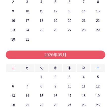
2
3
4
5
6
7
8
9
10
11
12
13
14
15
16
17
18
19
20
21
22
23
24
25
26
27
28
29
30
31
2026年09月
日
月
火
水
木
金
土
1
2
3
4
5
6
7
8
9
10
11
12
13
14
15
16
17
18
19
20
21
22
23
24
25
26