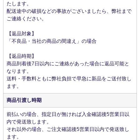
たします。
配送途中の破損などの事故がございましたら、弊社まで
ご連絡ください。
【返品対象】
「不良品・当社の商品の間違え」の場合
【返品時期】
商品到着後7日以内にご連絡があった場合に返品可能と
なります。
送料・手数料ともに弊社負担で早急に新品をご送付致し
ます。
商品引渡し時期
前払いの場合、指定日が無ければ入金確認後5営業日以
内で発送致します。
それ以外の場合、ご注文確認後5営業日以内で発送致し
ます。