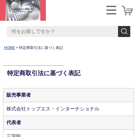
HOME
特定商取引法に基づく表記
特定商取引法に基づく表記
販売事業者
株式会社トップエス・インターナショナル
代表者
三宅聡