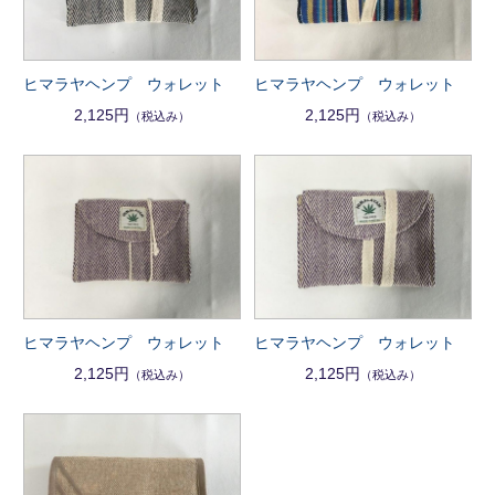
ヒマラヤヘンプ ウォレット
ヒマラヤヘンプ ウォレット
2,125円
2,125円
（税込み）
（税込み）
ヒマラヤヘンプ ウォレット
ヒマラヤヘンプ ウォレット
2,125円
2,125円
（税込み）
（税込み）