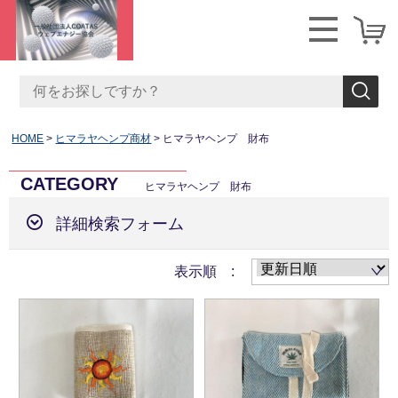
HOME
ヒマラヤヘンプ商材
ヒマラヤヘンプ 財布
CATEGORY
ヒマラヤヘンプ 財布
詳細検索フォーム
表示順 :