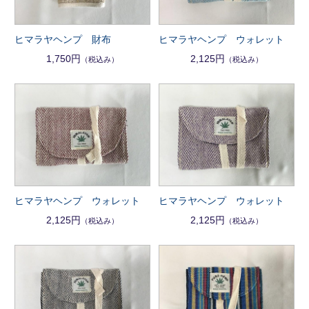
ヒマラヤヘンプ 財布
ヒマラヤヘンプ ウォレット
1,750円
2,125円
（税込み）
（税込み）
ヒマラヤヘンプ ウォレット
ヒマラヤヘンプ ウォレット
2,125円
2,125円
（税込み）
（税込み）