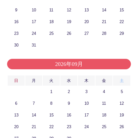
9
10
11
12
13
14
15
16
17
18
19
20
21
22
23
24
25
26
27
28
29
30
31
2026年09月
日
月
火
水
木
金
土
1
2
3
4
5
6
7
8
9
10
11
12
13
14
15
16
17
18
19
20
21
22
23
24
25
26