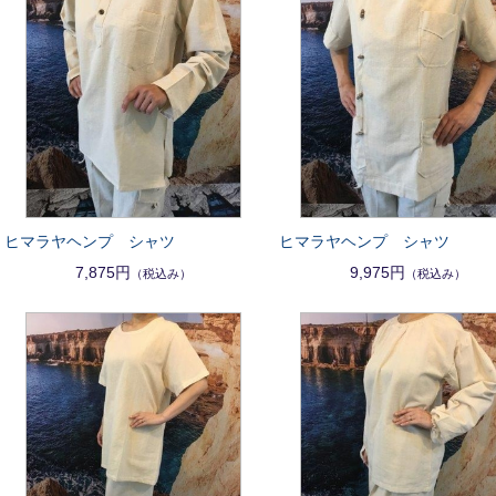
ヒマラヤヘンプ シャツ
ヒマラヤヘンプ シャツ
7,875円
9,975円
（税込み）
（税込み）