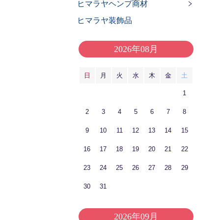
ヒマラヤヘンプ商材
ヒマラヤ装飾品
2026年08月
日
月
火
水
木
金
土
1
2
3
4
5
6
7
8
9
10
11
12
13
14
15
16
17
18
19
20
21
22
23
24
25
26
27
28
29
30
31
2026年09月