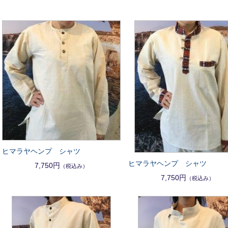
ヒマラヤヘンプ シャツ
ヒマラヤヘンプ シャツ
7,750円
（税込み）
7,750円
（税込み）