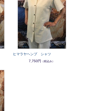
ヒマラヤヘンプ シャツ
7,750円
（税込み）