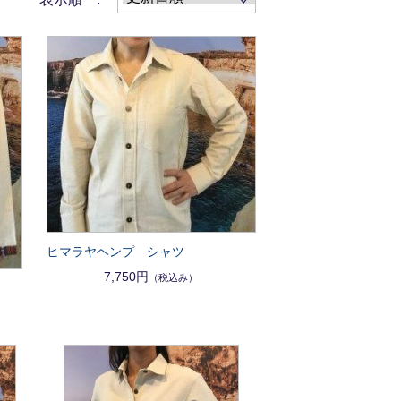
ヒマラヤヘンプ シャツ
7,750円
（税込み）