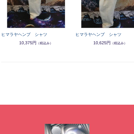
ヒマラヤヘンプ シャツ
ヒマラヤヘンプ シャツ
10,375円
10,625円
（税込み）
（税込み）