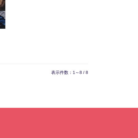
表示件数：1～8 / 8