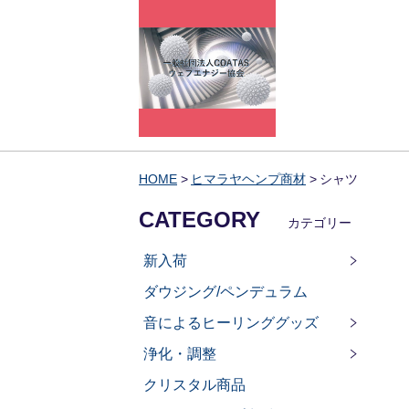
HOME
ヒマラヤヘンプ商材
シャツ
CATEGORY
カテゴリー
新入荷
ダウジング/ペンデュラム
音によるヒーリンググッズ
浄化・調整
クリスタル商品