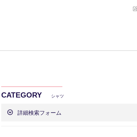
CATEGORY
シャツ
詳細検索フォーム