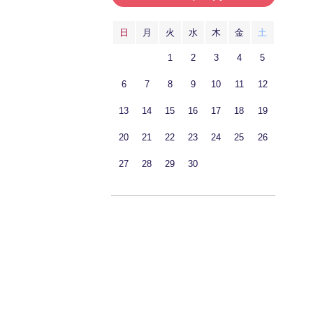
日
月
火
水
木
金
土
1
2
3
4
5
6
7
8
9
10
11
12
13
14
15
16
17
18
19
20
21
22
23
24
25
26
27
28
29
30