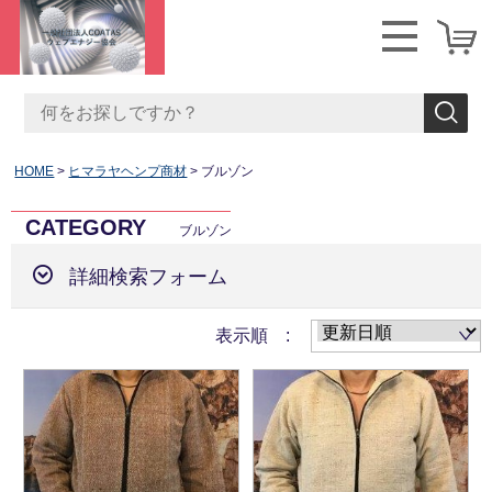
HOME
ヒマラヤヘンプ商材
ブルゾン
CATEGORY
ブルゾン
詳細検索フォーム
表示順 :