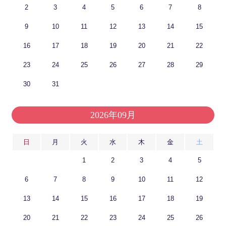
2
3
4
5
6
7
8
9
10
11
12
13
14
15
16
17
18
19
20
21
22
23
24
25
26
27
28
29
30
31
2026年09月
日
月
火
水
木
金
土
1
2
3
4
5
6
7
8
9
10
11
12
13
14
15
16
17
18
19
20
21
22
23
24
25
26