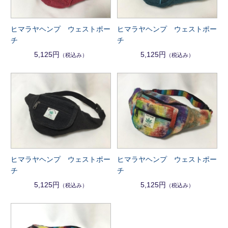
ヒマラヤヘンプ ウェストポー
ヒマラヤヘンプ ウェストポー
チ
チ
5,125円
5,125円
（税込み）
（税込み）
ヒマラヤヘンプ ウェストポー
ヒマラヤヘンプ ウェストポー
チ
チ
5,125円
5,125円
（税込み）
（税込み）