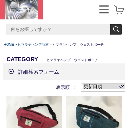
HOME
ヒマラヤヘンプ商材
ヒマラヤヘンプ ウェストポーチ
CATEGORY
ヒマラヤヘンプ ウェストポーチ
詳細検索フォーム
表示順 :