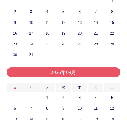
1
2
3
4
5
6
7
8
9
10
11
12
13
14
15
16
17
18
19
20
21
22
23
24
25
26
27
28
29
30
31
2026年09月
日
月
火
水
木
金
土
1
2
3
4
5
6
7
8
9
10
11
12
13
14
15
16
17
18
19