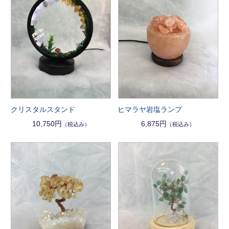
クリスタルスタンド
ヒマラヤ岩塩ランプ
10,750円
6,875円
（税込み）
（税込み）