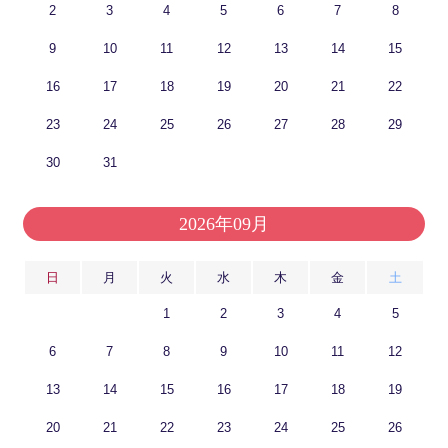
2
3
4
5
6
7
8
9
10
11
12
13
14
15
16
17
18
19
20
21
22
23
24
25
26
27
28
29
30
31
2026年09月
日
月
火
水
木
金
土
1
2
3
4
5
6
7
8
9
10
11
12
13
14
15
16
17
18
19
20
21
22
23
24
25
26