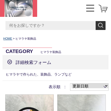
HOME
ヒマラヤ装飾品
CATEGORY
ヒマラヤ装飾品
詳細検索フォーム
ヒマラヤで作られた、装飾品、ランプなど
表示順 :