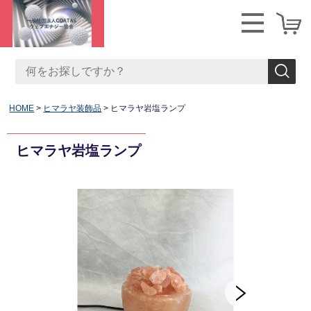
HOME
ヒマラヤ装飾品
ヒマラヤ岩塩ランプ
ヒマラヤ岩塩ランプ