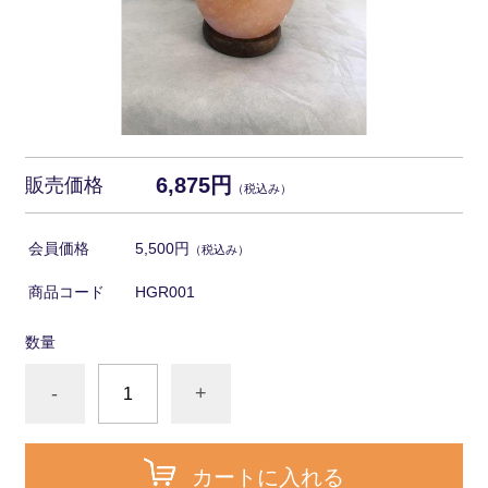
6,875円
販売価格
（税込み）
会員価格
5,500円
（税込み）
商品コード
HGR001
数量
-
+
カートに入れる