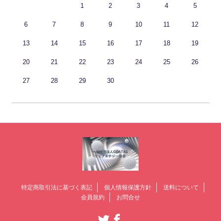
1
2
3
4
5
6
7
8
9
10
11
12
13
14
15
16
17
18
19
20
21
22
23
24
25
26
27
28
29
30
特定商取引法に基づく表記
個人情報保護方針
送料について
会員規約
お問合せ