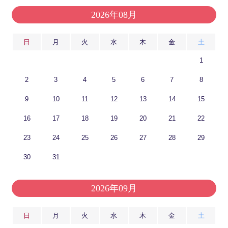
2026年08月
日
月
火
水
木
金
土
1
2
3
4
5
6
7
8
9
10
11
12
13
14
15
16
17
18
19
20
21
22
23
24
25
26
27
28
29
30
31
2026年09月
日
月
火
水
木
金
土