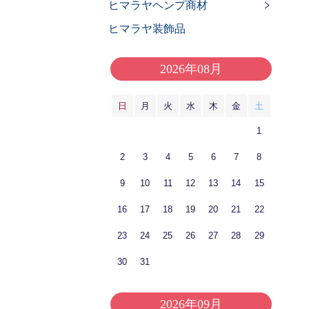
ヒマラヤヘンプ商材
ヒマラヤ装飾品
2026年08月
日
月
火
水
木
金
土
1
2
3
4
5
6
7
8
9
10
11
12
13
14
15
16
17
18
19
20
21
22
23
24
25
26
27
28
29
30
31
2026年09月