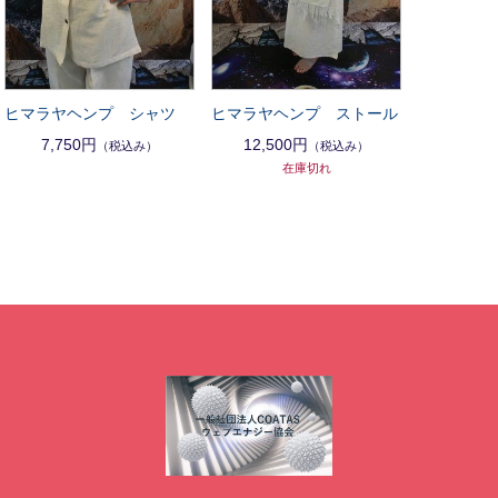
ヒマラヤヘンプ シャツ
ヒマラヤヘンプ ストール
7,750円
12,500円
（税込み）
（税込み）
在庫切れ