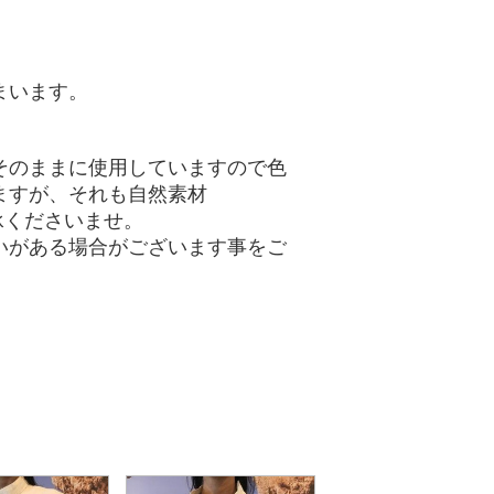
まいます。
そのままに使用していますので色
ますが、それも自然素材
承くださいませ。
いがある場合がございます事をご