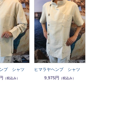
ンプ シャツ
ヒマラヤヘンプ シャツ
5円
9,975円
（税込み）
（税込み）