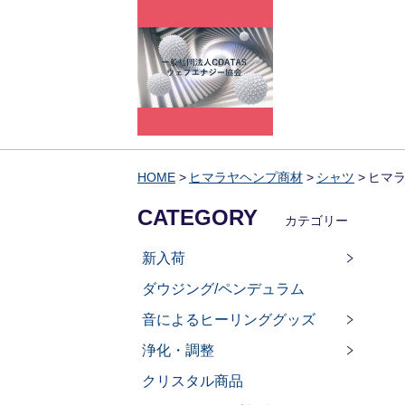
HOME
ヒマラヤヘンプ商材
シャツ
ヒマ
CATEGORY
カテゴリー
新入荷
ダウジング/ペンデュラム
音によるヒーリンググッズ
浄化・調整
クリスタル商品