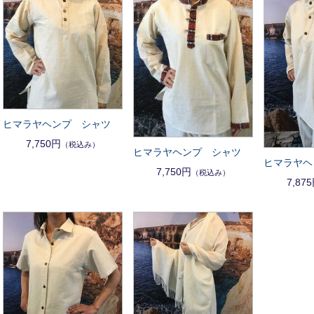
ヒマラヤヘンプ シャツ
7,750円
（税込み）
ヒマラヤヘンプ シャツ
ヒマラヤヘ
7,750円
（税込み）
7,87