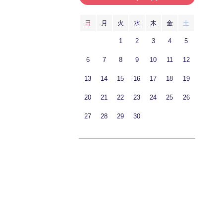
日
月
火
水
木
金
土
1
2
3
4
5
6
7
8
9
10
11
12
13
14
15
16
17
18
19
20
21
22
23
24
25
26
27
28
29
30