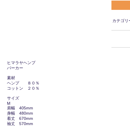
カテゴリ
ヒマラヤヘンプ
パーカー
素材
ヘンプ ８０％
コットン ２０％
サイズ
M
肩幅 405mm
身幅 480mm
着丈 670mm
袖丈 570mm