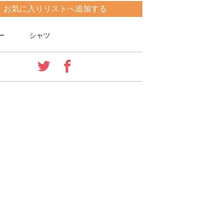
お気に入りリストへ追加する
ー
シャツ