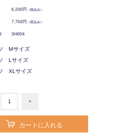
6,200円
（税込み）
7,750円
（税込み）
ド
SH004
ツ Mサイズ
ツ Lサイズ
ツ XLサイズ
+
カートに入れる