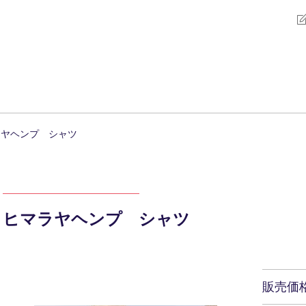
ラヤヘンプ シャツ
ヒマラヤヘンプ シャツ
販売価