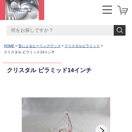
HOME
音によるヒーリンググッズ
クリスタルピラミッド
クリスタル ピラミッド14インチ
クリスタル ピラミッド14インチ