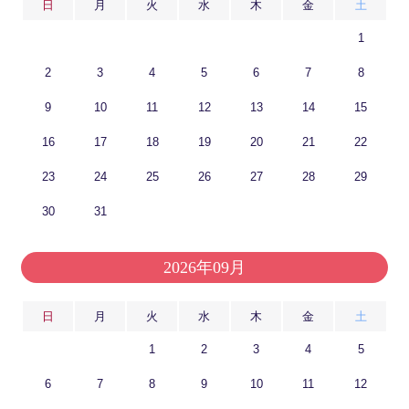
日
月
火
水
木
金
土
1
2
3
4
5
6
7
8
9
10
11
12
13
14
15
16
17
18
19
20
21
22
23
24
25
26
27
28
29
30
31
2026年09月
日
月
火
水
木
金
土
1
2
3
4
5
6
7
8
9
10
11
12