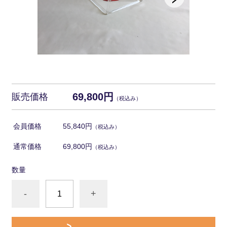
69,800円
販売価格
（税込み）
会員価格
55,840円
（税込み）
通常価格
69,800円
（税込み）
数量
-
+