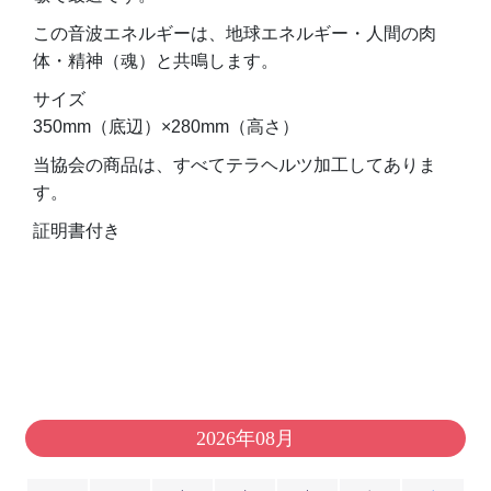
この音波エネルギーは、地球エネルギー・人間の肉
体・精神（魂）と共鳴します。
サイズ
350mm（底辺）×280mm（高さ）
当協会の商品は、すべてテラヘルツ加工してありま
す。
証明書付き
2026年08月