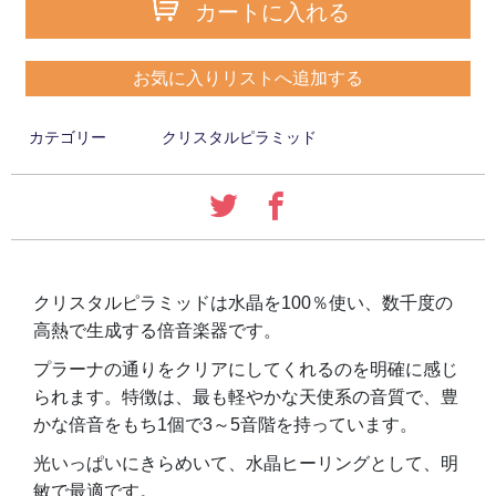
カートに入れる
お気に入りリストへ追加する
カテゴリー
クリスタルピラミッド
クリスタルピラミッドは水晶を100％使い、数千度の
高熱で生成する倍音楽器です。
プラーナの通りをクリアにしてくれるのを明確に感じ
られます。特徴は、最も軽やかな天使系の音質で、豊
かな倍音をもち1個で3～5音階を持っています。
光いっぱいにきらめいて、水晶ヒーリングとして、明
敏で最適です。