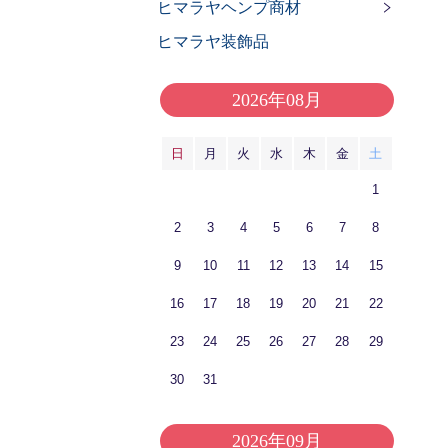
ヒマラヤヘンプ商材
ヒマラヤ装飾品
2026年08月
日
月
火
水
木
金
土
1
2
3
4
5
6
7
8
9
10
11
12
13
14
15
16
17
18
19
20
21
22
23
24
25
26
27
28
29
30
31
2026年09月