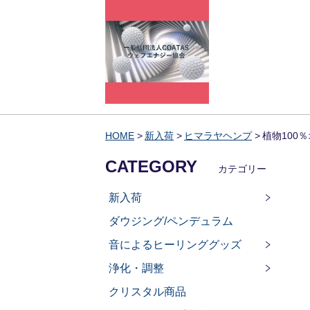
HOME
新入荷
ヒマラヤヘンプ
植物100
CATEGORY
カテゴリー
新入荷
ダウジング/ペンデュラム
音によるヒーリンググッズ
浄化・調整
クリスタル商品